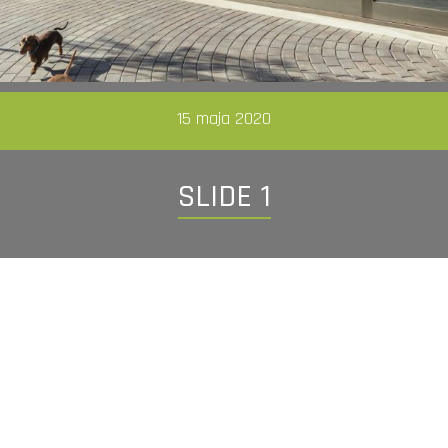
15 maja 2020
SLIDE 1