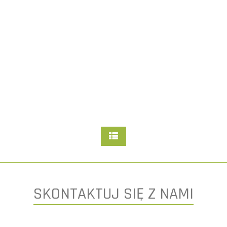
SKONTAKTUJ SIĘ Z NAMI