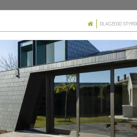
DLACZEGO STYR