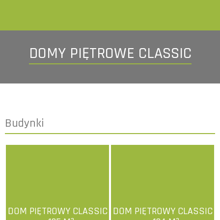
DOMY PIĘTROWE CLASSIC
Budynki
DOM PIĘTROWY CLASSIC
DOM PIĘTROWY CLASSIC